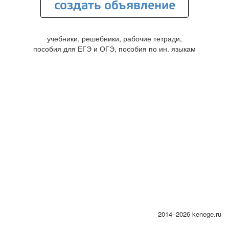
создать объявление
учебники, решебники, рабочие тетради,
пособия для ЕГЭ и ОГЭ, пособия по ин. языкам
2014–2026 kenege.ru