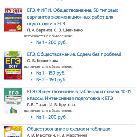
ЕГЭ. ФИПИ. Обществознание. 50 типовых
вариантов экзаменационных работ для
подготовки к ЕГЭ
П. А. Баранов, С. В. Шевченко
встречается в объявлениях:
№ 1 - 200 руб.
ЕГЭ. Обществознание. Сдаем без проблем!
О. В. Кишенкова
встречается в объявлениях:
№ 1 - 150 руб.
№ 2 - 150 руб.
ЕГЭ Обществознание в таблицах и схемах. 10-11
классы. Интенсивная подготовка к ЕГЭ
Р. В. Пазин, И. В. Крутова
встречается в объявлениях:
№ 1 - 200 руб.
Обществознание в схемах и таблицах
А. В. Махоткин, Н. В. Махоткина