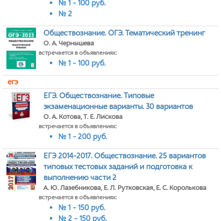
№ 1 - 100 руб.
№ 2
Обществознание. ОГЭ. Тематический тренинг
О. А. Чернышева
встречается в объявлениях:
№ 1 - 100 руб.
егэ
ЕГЭ. Обществознание. Типовые
экзаменационные варианты. 30 вариантов
О. А. Котова, Т. Е. Лискова
встречается в объявлениях:
№ 1 - 200 руб.
ЕГЭ 2014-2017. Обществознание. 25 вариантов
типовых тестовых заданий и подготовка к
выполнению части 2
А. Ю. Лазебникова, Е. Л. Рутковская, Е. С. Королькова
встречается в объявлениях:
№ 1 - 150 руб.
№ 2 - 150 руб.