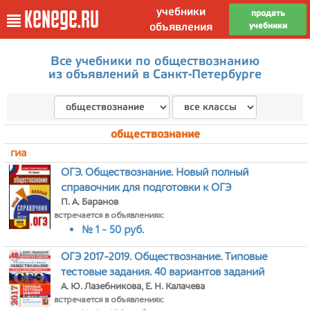
учебники
kenege.ru
продать
объявления
учебники
Все учебники по обществознанию
из объявлений в Санкт-Петербурге
обществознание
гиа
ОГЭ. Обществознание. Новый полный
справочник для подготовки к ОГЭ
П. А. Баранов
встречается в объявлениях:
№ 1 - 50 руб.
ОГЭ 2017-2019. Обществознание. Типовые
тестовые задания. 40 вариантов заданий
А. Ю. Лазебникова, Е. Н. Калачева
встречается в объявлениях: